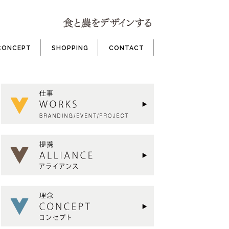
CONCEPT
SHOPPING
CONTACT