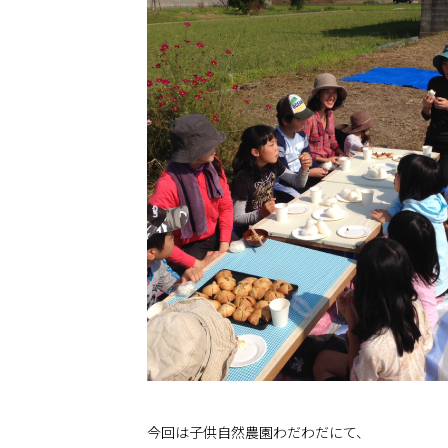
今回は子供自然農園わだわだにて、