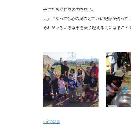
子供たちが自然の力を感じ、
大人になっても心の奥のどこかに記憶が残って
それがいろいろな事を乗り越える力になること
<
前の記事