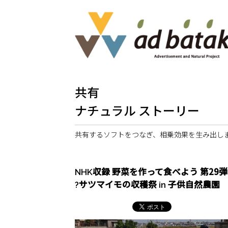
共有
ナチュラル ストーリー
共有するソフトをつなぎ、相乗効果を生み出し
NHK収録 野菜を作って食べよう 第29弾
?サツマイモの収穫祭 in 子供自然農園