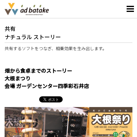
共有
ナチュラル ストーリー
共有するソフトをつなぎ、相乗効果を生み出します。
畑から食卓までのストーリー
大根まつり
会場 ガーデンセンター四季彩石井店