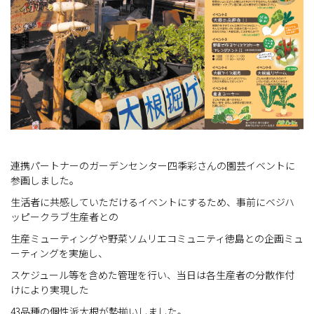
連携パートナーのガーデンセンター四季彩さんの園芸イベントに
参画しました。
生活者に共感していただけるイベントにするため、事前にベジハ
ッピークラブ生産者との
生産ミューティングや野菜ソムリエコミュニティ徳島との企画ミュ
ーティングを実施し、
スケジュール等を含めた管理を行い、当日は各生産者の分散作付
けにより実現した
43品種の個性派大根が勢揃いしました。