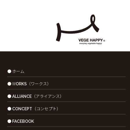
● ホーム
● WORKS（ワークス）
● ALLIANCE（アライアンス）
● CONCEPT（コンセプト）
● FACEBOOK