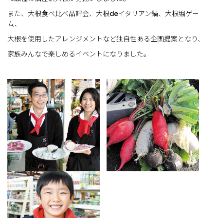
また、大根食べ比べ品評会、大根deイタリアン鍋、大根堀ゲー
ム、
大根を使用したアレンジメントなど独自性ある企画提案となり、
家族みんなで楽しめるイベントになりました。