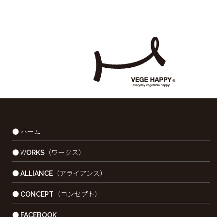
● ホーム
● WORKS（ワークス）
● ALLIANCE（アライアンス）
● CONCEPT（コンセプト）
● FACEBOOK