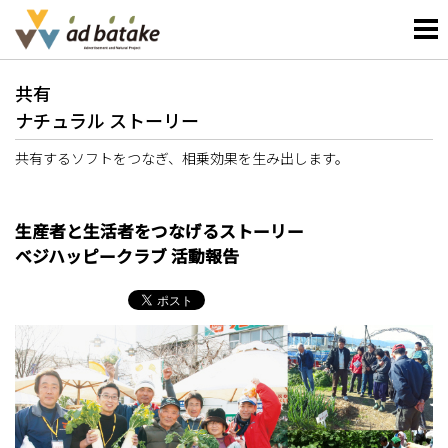
共有
ナチュラル ストーリー
共有するソフトをつなぎ、相乗効果を生み出します。
生産者と生活者をつなげるストーリー
ベジハッピークラブ 活動報告