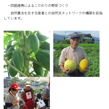
・四国連携によるこだわりの野菜づくり
自然農法を志す生産者との自然派ネットワークの構築を目指
しています。